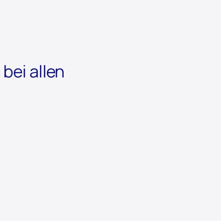
bei allen