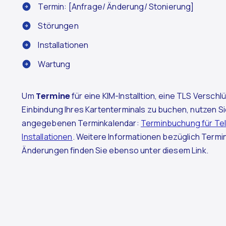
Termin: [Anfrage/ Änderung/ Stonierung]
Störungen
Installationen
Wartung
Um
Termine
für eine KIM-Installtion, eine TLS Versch
Einbindung Ihres Kartenterminals zu buchen, nutzen Sie
angegebenen Terminkalendar:
Terminbuchung für Tel
Installationen
. Weitere Informationen bezüglich Term
Änderungen finden Sie ebenso unter diesem Link.