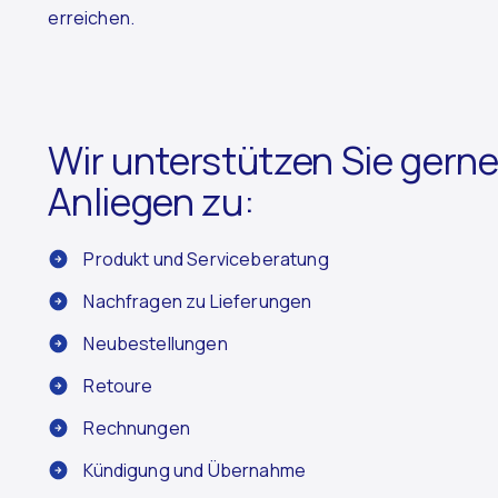
erreichen.
Wir unterstützen Sie gerne 
Anliegen zu:
Produkt und Serviceberatung
Nachfragen zu Lieferungen
Neubestellungen
Retoure
Rechnungen
Kündigung und Übernahme