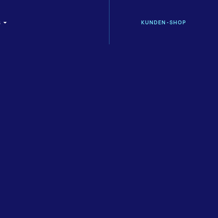
KUNDEN-SHOP
S