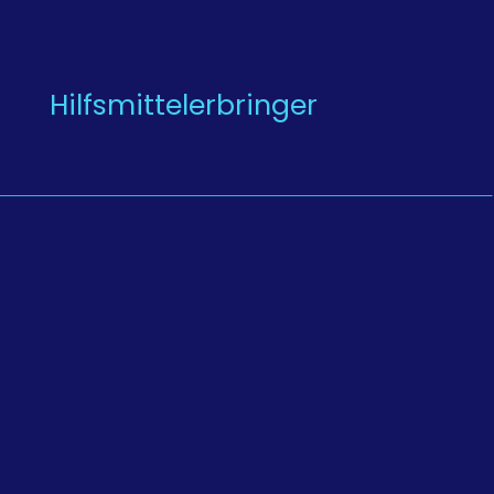
Hilfsmittelerbringer