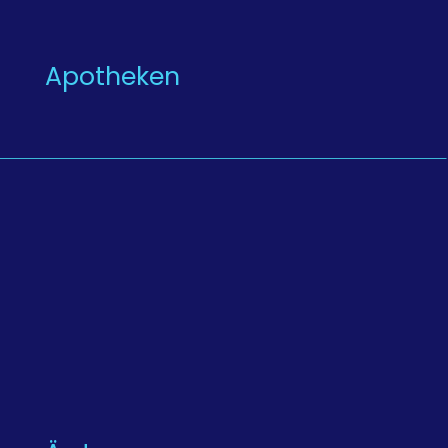
Apotheken