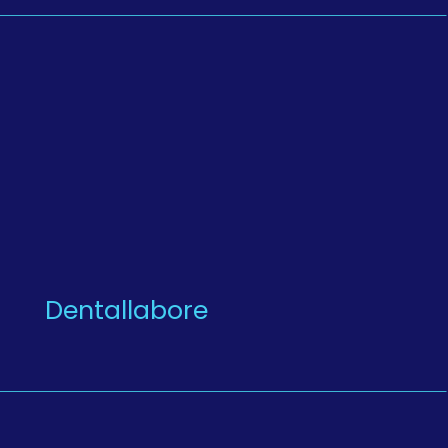
Dentallabore