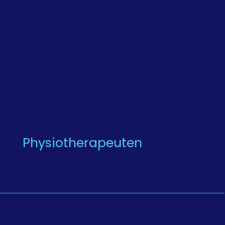
Physiotherapeuten