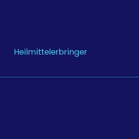
Heilmittelerbringer