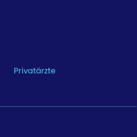
Privatärzte