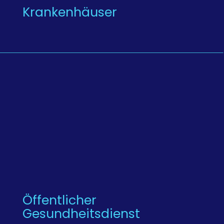
Krankenhäuser
Öffentlicher
Gesundheitsdienst