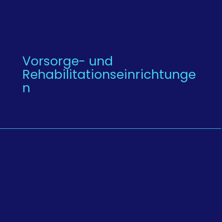
Vorsorge- und
Rehabilitationseinrichtunge
n