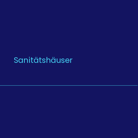
Sanitätshäuser