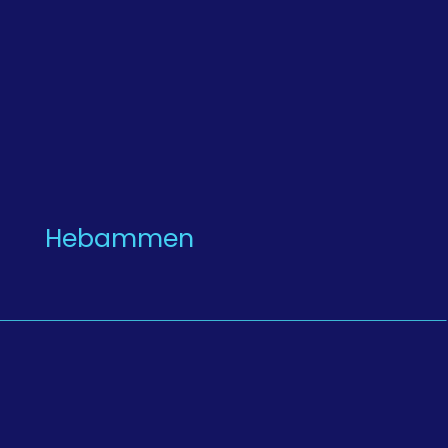
Hebammen