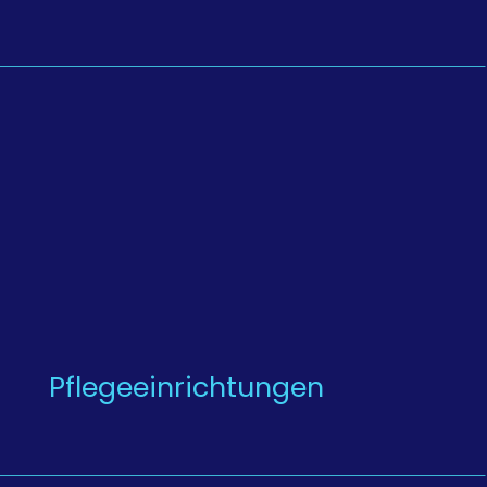
Pflegeeinrichtungen