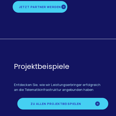
JETZT PARTNER WERDEN
Projektbeispiele
Entdecken Sie, wie wir Leistungserbringer erfolgreich
an die Telematikinfrastruktur angebunden haben
ZU ALLEN PROJEKTBEISPIELEN