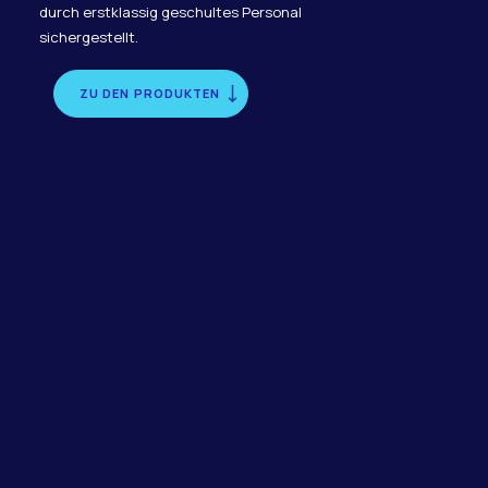
durch erstklassig geschultes Personal
sichergestellt.
ZU DEN PRODUKTEN