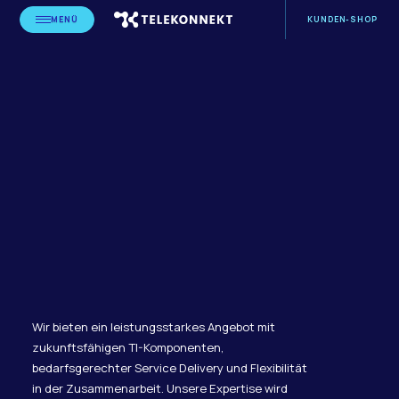
MENÜ
KUNDEN-SHOP
Wir bieten ein leistungsstarkes Angebot mit
zukunftsfähigen TI-Komponenten,
bedarfsgerechter Service Delivery und Flexibilität
in der Zusammenarbeit. Unsere Expertise wird