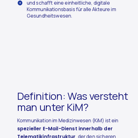
und schafft eine einheitliche, digitale
Kommunikationsbasis für alle Akteure im
Gesundheitswesen.
Definition: Was versteht
man unter KiM?
Kommunikation im Medizinwesen (KiM) ist ein
spezieller E-Mail-Dienst innerhalb der
Telematikinfrastruktur
, der den sicheren