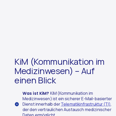
KiM (Kommunikation im
Medizinwesen) – Auf
einen Blick
Was ist KiM?
KiM (Kommunikation im
Medizinwesen) ist ein sicherer E-Mail-basierter
Dienst innerhalb der
Telematikinfrastruktur (TI)
,
der den vertraulichen Austausch medizinischer
Daten ermöglicht.