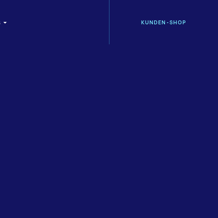
KUNDEN-SHOP
S