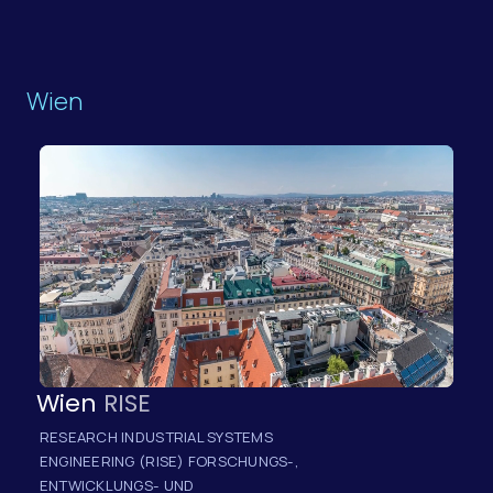
Wien
Wien
RISE
RESEARCH INDUSTRIAL SYSTEMS
ENGINEERING (RISE) FORSCHUNGS-,
ENTWICKLUNGS- UND