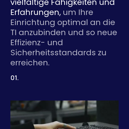
vielfältige Fähigkeiten und
Erfahrungen,
um Ihre
Einrichtung optimal an die
TI anzubinden und so neue
Effizienz- und
Sicherheitsstandards zu
erreichen.
01.