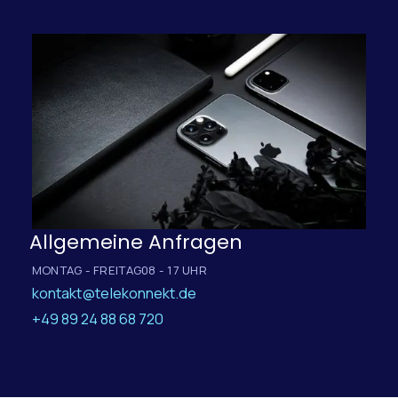
Allgemeine Anfragen
MONTAG - FREITAG
08 - 17 UHR
kontakt@telekonnekt.de
+49 89 24 88 68 720