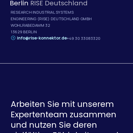
Berlin
RISE Deutschland
RESEARCH INDUSTRIAL SYSTEMS
ENGINEERING (RISE) DEUTSCHLAND GMBH
WOHLRABEDAMM 32
13629 BERLIN
info@rise-konnektor.de
+49 30 33083320
Arbeiten Sie mit unserem
Expertenteam zusammen
und nutzen Sie deren