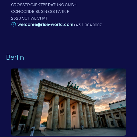
GROSSPROJEKTBERATUNG GMBH
CONCORDE BUSINESS PARK F
2320 SCHWECHAT
welcome@rise-world.com
+43 1 9049007
Berlin