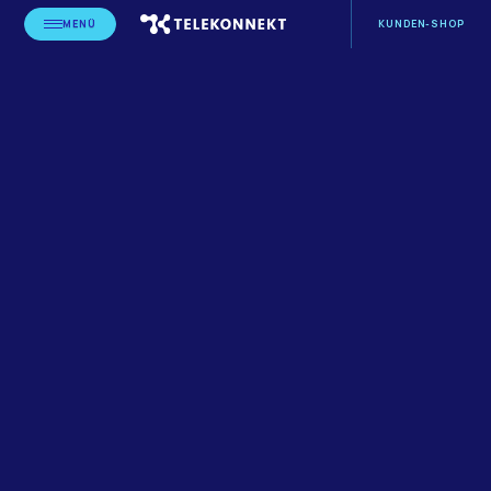
MENÜ
KUNDEN-SHOP
STARTSEITE
PRODUKTE
KARTEN