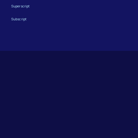
Superscript
Subscript