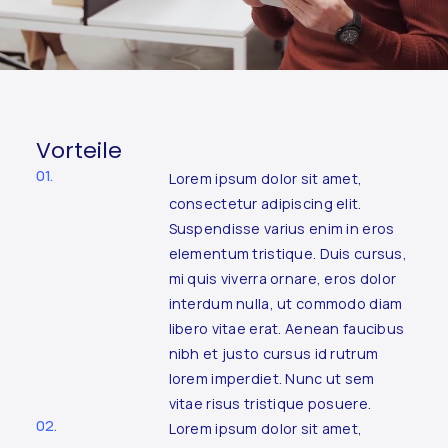
Vorteile
01.
Lorem ipsum dolor sit amet,
consectetur adipiscing elit.
Suspendisse varius enim in eros
elementum tristique. Duis cursus,
mi quis viverra ornare, eros dolor
interdum nulla, ut commodo diam
libero vitae erat. Aenean faucibus
nibh et justo cursus id rutrum
lorem imperdiet. Nunc ut sem
vitae risus tristique posuere.
02.
Lorem ipsum dolor sit amet,