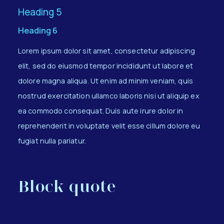
Heading 5
Heading 6
Lorem ipsum dolor sit amet, consectetur adipiscing
elit, sed do eiusmod tempor incididunt ut labore et
dolore magna aliqua. Ut enim ad minim veniam, quis
nostrud exercitation ullamco laboris nisi ut aliquip ex
ea commodo consequat. Duis aute irure dolor in
reprehenderit in voluptate velit esse cillum dolore eu
fugiat nulla pariatur.
Block quote