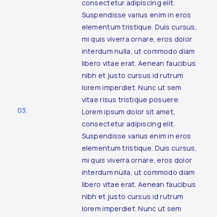
consectetur adipiscing elit.
Suspendisse varius enim in eros
elementum tristique. Duis cursus,
mi quis viverra ornare, eros dolor
interdum nulla, ut commodo diam
libero vitae erat. Aenean faucibus
nibh et justo cursus id rutrum
lorem imperdiet. Nunc ut sem
vitae risus tristique posuere.
03.
Lorem ipsum dolor sit amet,
consectetur adipiscing elit.
Suspendisse varius enim in eros
elementum tristique. Duis cursus,
mi quis viverra ornare, eros dolor
interdum nulla, ut commodo diam
libero vitae erat. Aenean faucibus
nibh et justo cursus id rutrum
lorem imperdiet. Nunc ut sem