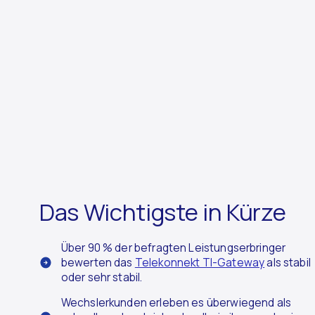
Das Wichtigste in Kürze
Über 90 % der befragten Leistungserbringer
bewerten das
Telekonnekt TI-Gateway
als stabil
oder sehr stabil.
Wechslerkunden erleben es überwiegend als