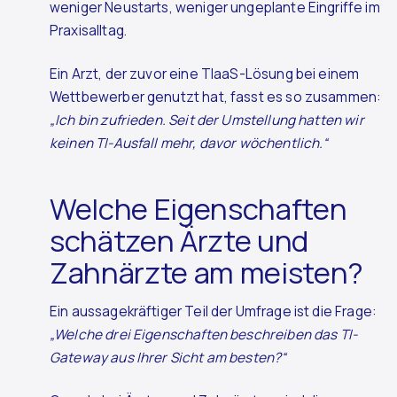
weniger Neustarts, weniger ungeplante Eingriffe im
Praxisalltag.
Ein Arzt, der zuvor eine TIaaS-Lösung bei einem
Wettbewerber genutzt hat, fasst es so zusammen:
„Ich bin zufrieden. Seit der Umstellung hatten wir
keinen TI-Ausfall mehr, davor wöchentlich.“
Welche Eigenschaften
schätzen Ärzte und
Zahnärzte am meisten?
Ein aussagekräftiger Teil der Umfrage ist die Frage:
„Welche drei Eigenschaften beschreiben das TI-
Gateway aus Ihrer Sicht am besten?“