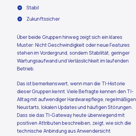
Stabil
Zukunftssicher
Über beide Gruppen hinweg zeigt sich ein klares
Muster: Nicht Geschwindigkeit oder neue Features
stehen im Vordergrund, sondern Stabilität, geringer
Wartungsaufwand und Verlässlichkeit im laufenden
Betrieb.
Das ist bemerkenswert, wenn man die TI-Historie
dieser Gruppen kennt. Viele Befragte kennen den TI-
Alltag mit aufwendiger Hardwarepflege, regelmäßigen
Neustarts, lokalen Updates und häufigen Störungen.
Dass sie das TI-Gateway heute überwiegend mit
positiven Attributen beschreiben, zeigt, wie sich die
technische Anbindung aus Anwendersicht