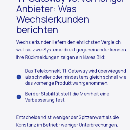
Anbieter: Was
Wechslerkunden
berichten
Wechslerkunden liefern den ehrlichsten Vergleich,
weil sie zwei Systeme direkt gegeneinander kennen.
Ihre Rückmeldungen zeigen ein klares Bild:
Das Telekonnekt TI-Gateway wird überwiegend
als schneller oder mindestens gleich schnell wie
das vorherige Produkt wahrgenommen.
Bei der Stabilität stellt die Mehrheit eine
Verbesserung fest.
Entscheidend ist weniger der Spitzenwert als die
Konstanz im Betrieb: weniger Unterbrechungen,