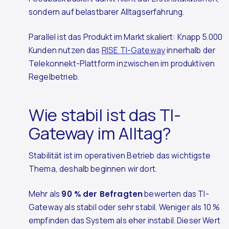
sondern auf belastbarer Alltagserfahrung.
Parallel ist das Produkt im Markt skaliert: Knapp 5.000
Kunden nutzen das
RISE TI-Gateway
innerhalb der
Telekonnekt-Plattform inzwischen im produktiven
Regelbetrieb.
Wie stabil ist das TI-
Gateway im Alltag?
Stabilität ist im operativen Betrieb das wichtigste
Thema, deshalb beginnen wir dort.
Mehr als
90 % der Befragten
bewerten das TI-
Gateway als stabil oder sehr stabil. Weniger als 10 %
empfinden das System als eher instabil. Dieser Wert