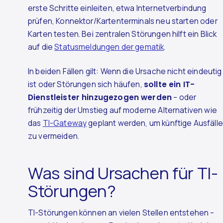
erste Schritte einleiten, etwa Internetverbindung
prüfen, Konnektor/Kartenterminals neu starten oder
Karten testen. Bei zentralen Störungen hilft ein Blick
auf die
Statusmeldungen der gematik
.
In beiden Fällen gilt: Wenn die Ursache nicht eindeutig
ist oder Störungen sich häufen,
sollte ein IT-
Dienstleister hinzugezogen werden
– oder
frühzeitig der Umstieg auf moderne Alternativen wie
das
TI-Gateway
geplant werden, um künftige Ausfälle
zu vermeiden.
Was sind Ursachen für TI-
Störungen?
TI-Störungen können an vielen Stellen entstehen –