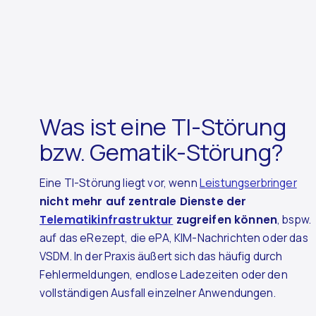
Was ist eine TI-Störung
bzw. Gematik-Störung?
Eine TI-Störung liegt vor, wenn
Leistungserbringer
nicht mehr auf zentrale Dienste der
Telematikinfrastruktur
zugreifen können
, bspw.
auf das eRezept, die ePA, KIM-Nachrichten oder das
VSDM. In der Praxis äußert sich das häufig durch
Fehlermeldungen, endlose Ladezeiten oder den
vollständigen Ausfall einzelner Anwendungen.