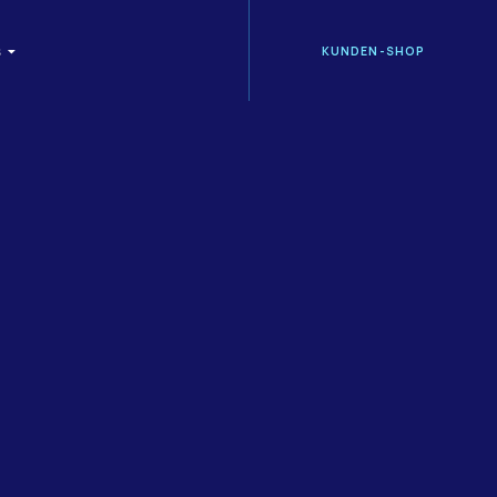
KUNDEN-SHOP
S