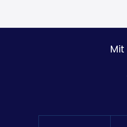
Anbindu
Mit