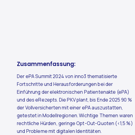
Zusammenfassung:
Der ePA Summit 2024 von inno3 thematisierte
Fortschritte und Herausforderungen bei der
Einführung der elektronischen Patientenakte (ePA)
und des eRezepts. Die PKV plant, bis Ende 2025 90 %
der Vollversicherten mit einer ePA auszustatten,
getestet in Modellregionen. Wichtige Themen waren
rechtliche Hürden, geringe Opt-Out-Quoten (<1,5 %)
und Probleme mit digitalen Identitäten.