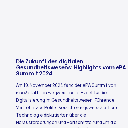
Die Zukunft des digitalen
Gesundheitswesens: Highlights vom ePA
Summit 2024
Am 19. November 2024 fand der ePA Summit von
inno3 statt, ein wegweisendes Event für die
Digitalisierung im Gesundheitswesen. Führende
Vertreter aus Politik, Versicherungswirtschaft und
Technologie diskutierten über die
Herausforderungen und Fortschritte rund um die