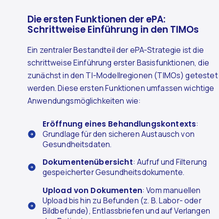
Die ersten Funktionen der ePA:
Schrittweise Einführung in den TIMOs
Ein zentraler Bestandteil der ePA-Strategie ist die
schrittweise Einführung erster Basisfunktionen, die
zunächst in den TI-Modellregionen (TIMOs) getestet
werden. Diese ersten Funktionen umfassen wichtige
Anwendungsmöglichkeiten wie:
Eröffnung eines Behandlungskontexts
:
Grundlage für den sicheren Austausch von
Gesundheitsdaten.
Dokumentenübersicht
: Aufruf und Filterung
gespeicherter Gesundheitsdokumente.
Upload von Dokumenten
: Vom manuellen
Upload bis hin zu Befunden (z. B. Labor- oder
Bildbefunde), Entlassbriefen und auf Verlangen