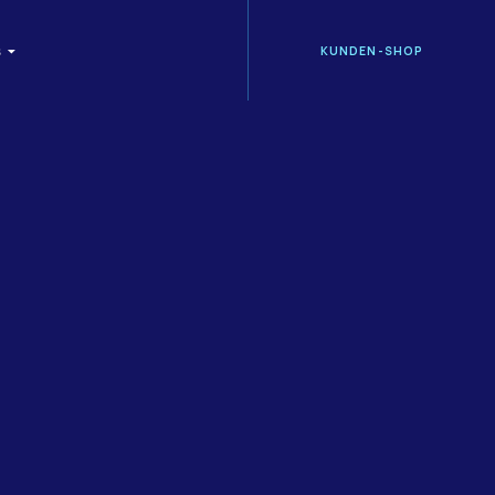
KUNDEN-SHOP
S