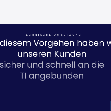
struktur
TECHNISCHE UMSETZUNG
 diesem Vorgehen haben w
unseren Kunden
sicher und schnell an die
TI angebunden