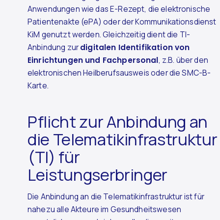
Anwendungen wie das E-Rezept, die elektronische
Patientenakte (ePA) oder der Kommunikationsdienst
KiM genutzt werden. Gleichzeitig dient die TI-
Anbindung zur
digitalen Identifikation von
Einrichtungen und Fachpersonal
, z.B. über den
elektronischen Heilberufsausweis oder die SMC-B-
Karte.
Pflicht zur Anbindung an
die Telematikinfrastruktur
(TI) für
Leistungserbringer
Die Anbindung an die Telematikinfrastruktur ist für
nahezu alle Akteure im Gesundheitswesen