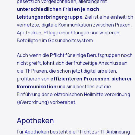
gesetzlich vorgeschrieben, allerdings mit
unterschiedlichen Fristen je nach
Leistungserbringergruppe
. Ziel ist eine einheitlich
vernetzte, digitale Kommunikation zwischen Praxen,
Apotheken, Pflegeeinrichtungen und weiteren
Beteiligten im Gesundheitssystem.
Auch wenn die Pflicht für einige Berufsgruppen noch
nicht greift, lohnt sich der frühzeitige Anschluss an
die TI: Praxen, die schon jetzt digital arbeiten,
profitieren von
effizienteren Prozessen
,
sicherer
Kommunikation
und sind bestens auf die
Einführung der elektronischen Heilmittelverordnung
(eVerordnung) vorbereitet.
Apotheken
Für
Apotheken
besteht die Pflicht zur TI-Anbindung