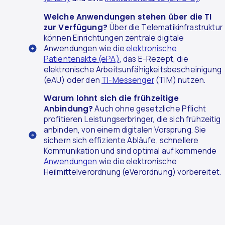
Welche Anwendungen stehen über die TI
zur Verfügung?
Über die Telematikinfrastruktur
können Einrichtungen zentrale digitale
Anwendungen wie die
elektronische
Patientenakte (ePA)
, das E-Rezept, die
elektronische Arbeitsunfähigkeitsbescheinigung
(eAU) oder den
TI-Messenger
(TIM) nutzen.
Warum lohnt sich die frühzeitige
Anbindung?
Auch ohne gesetzliche Pflicht
profitieren Leistungserbringer, die sich frühzeitig
anbinden, von einem digitalen Vorsprung. Sie
sichern sich effiziente Abläufe, schnellere
Kommunikation und sind optimal auf kommende
Anwendungen
wie die elektronische
Heilmittelverordnung (eVerordnung) vorbereitet.