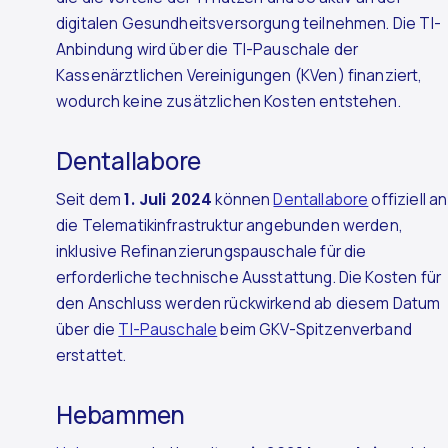
digitalen Gesundheitsversorgung teilnehmen. Die TI-
Anbindung wird über die TI-Pauschale der
Kassenärztlichen Vereinigungen (KVen) finanziert,
wodurch keine zusätzlichen Kosten entstehen.
Dentallabore
Seit dem
1. Juli 2024
können
Dentallabore
offiziell an
die Telematikinfrastruktur angebunden werden,
inklusive Refinanzierungspauschale für die
erforderliche technische Ausstattung. Die Kosten für
den Anschluss werden rückwirkend ab diesem Datum
über die
TI-Pauschale
beim GKV-Spitzenverband
erstattet.
Hebammen