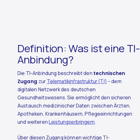
Definition: Was ist eine TI-
Anbindung?
Die TI-Anbindung beschreibt den
technischen
Zugang
zur
Telematikinfrastruktur (TI)
– dem
digitalen Netzwerk des deutschen
Gesundheitswesens. Sie ermöglicht den sicheren
Austausch medizinischer Daten zwischen Ärzten,
Apotheken, Krankenhäusern, Pflegeeinrichtungen
und weiteren
Leistungserbringern
.
Über diesen Zugang können wichtige TI-