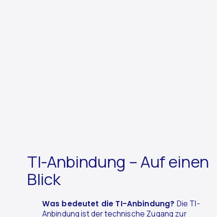
TI-Anbindung – Auf einen
Blick
Was bedeutet die TI-Anbindung?
Die TI-
Anbindung ist der technische Zugang zur