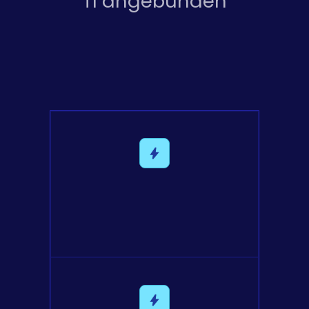
TI angebunden