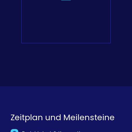
Zeitplan und Meilensteine