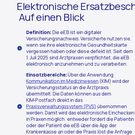
Elektronische Ersatzbesc
Auf einen Blick
Definition:
Die eEB ist ein digitaler
Versicherungsnachweis. Versicherte nutzen sie,
wenn sie ihre elektronische Gesundheitskarte
vergessen haben oder diese defekt ist. Seit dem
1. Juli 2025 sind Arztpraxen verpflichtet, die eEB
elektronisch anzunehmen und zu verarbeiten.
Einsatzbereiche:
Über die Anwendung
Kommunikation im Medizinwesen
(KIM) wird der
Versicherungsstatus an die Arztpraxis
übermittelt. Die Daten können aus dem
KIM‑Postfach direkt in das
Praxisverwaltungssystem (PVS)
übernommen
werden. Damit wird das elektronische Einchecken
in Praxen möglich: entweder fordert die Patientin
oder der Patient die eEB über die App der
Krankenkasse an oder die Praxis löst die Anfrage