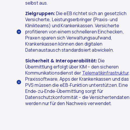
selbst aus.
Zielgruppen:
Die eEB richtet sich an gesetzlich
Versicherte, Leistungserbringer (Praxis‑ und
Klinikteams) und Krankenkassen. Versicherte
profitieren von einem schnelleren Einchecken,
Praxen sparen sich Verwaltungsaufwand,
Krankenkassen können den digitalen
Datenaustausch standardisiert abwickeln.
Sicherheit & Interoperabilität:
Die
Übermittlung erfolgt über KIM – den sicheren
Kommunikationsdienst der
Telematikinfrastruktur
.
Praxissoftware, Apps der Krankenkassen und das
PVS müssen die eEB‑Funktion unterstützen. Eine
Ende‑zu‑Ende‑Übermittlung sorgt für
Datenschutzkonformität – die Versichertendaten
werden nur für den Nachweis verwendet.