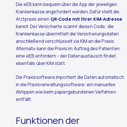
Die eEB kann bequem über die App der jeweiligen
Krankenkasse angefordert werden. Dafür stellt die
Arztpraxis einen
QR‑Code mit ihrer KIM‑Adresse
bereit. Der Versicherte scannt diesen Code; die
Krankenkasse übermittelt die Versicherungsdaten
anschließend verschlüsselt via KIM an die Praxis.
Alternativ kann die Praxis im Auftrag des Patienten
eine eEB anfordern – der Datenaustausch findet
ebenfalls über KIM statt.
Die Praxissoftware importiert die Daten automatisch
in die Praxisverwaltungssoftware; ein manuelles
Abtippen wie beim papiergebundenen Verfahren
entfällt.
Funktionen der