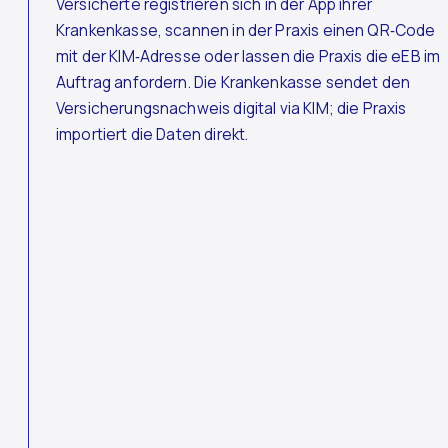
Versicherte registrieren sich in der App ihrer
Krankenkasse, scannen in der Praxis einen QR‑Code
mit der KIM‑Adresse oder lassen die Praxis die eEB im
Auftrag anfordern. Die Krankenkasse sendet den
Versicherungsnachweis digital via KIM; die Praxis
importiert die Daten direkt.