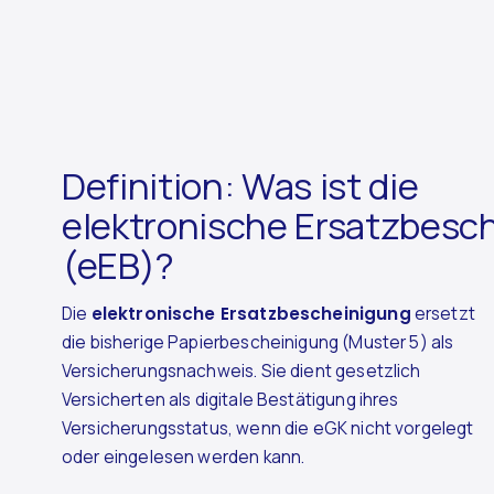
Definition: Was ist die
elektronische Ersatzbesc
(eEB)?
Die
elektronische Ersatzbescheinigung
ersetzt
die bisherige Papierbescheinigung (Muster 5) als
Versicherungsnachweis. Sie dient gesetzlich
Versicherten als digitale Bestätigung ihres
Versicherungsstatus, wenn die eGK nicht vorgelegt
oder eingelesen werden kann.