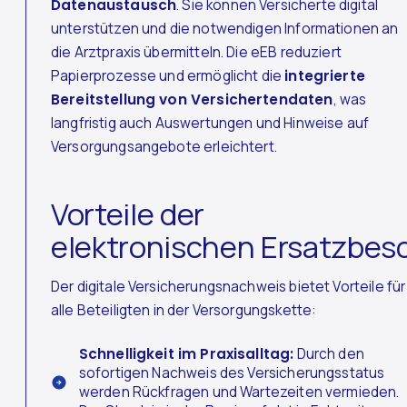
Datenaustausch
. Sie können Versicherte digital
unterstützen und die notwendigen Informationen an
die Arztpraxis übermitteln. Die eEB reduziert
Papierprozesse und ermöglicht die
integrierte
Bereitstellung von Versichertendaten
, was
langfristig auch Auswertungen und Hinweise auf
Versorgungsangebote erleichtert.
Vorteile der
elektronischen Ersatzbes
Der digitale Versicherungsnachweis bietet Vorteile für
alle Beteiligten in der Versorgungskette:
Schnelligkeit im Praxisalltag:
Durch den
sofortigen Nachweis des Versicherungsstatus
werden Rückfragen und Wartezeiten vermieden.