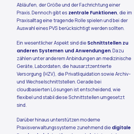
Abläufen, der Größe und der Fachrichtung einer
Praxis. Dennoch gibt es
zentrale Funktionen
, die im
Praxisalltag eine tragende Rolle spielen und bei der
Auswahl eines PVS berücksichtigt werden sollten.
Ein wesentlicher Aspekt sind die
Schnittstellen zu
anderen Systemen und Anwendungen
. Dazu
zählen unter anderem Anbindungen an medizinische
Geräte, Labordaten, die hausarztzentrierte
Versorgung (HZV), die Privatliquidation sowie Archiv-
und Wechselschnittstellen. Gerade bei
cloudbasierten Lösungen ist entscheidend, wie
flexibel und stabil diese Schnittstellen umgesetzt
sind.
Darüber hinaus unterstützen moderne
Praxisverwaltungssysteme zunehmend die
digitale