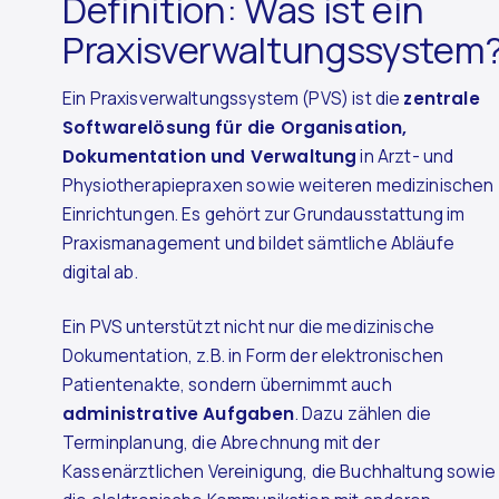
Definition: Was ist ein
Praxisverwaltungssystem
Ein Praxisverwaltungssystem (PVS) ist die
zentrale
Softwarelösung für die Organisation,
Dokumentation und Verwaltung
in Arzt- und
Physiotherapiepraxen sowie weiteren medizinischen
Einrichtungen. Es gehört zur Grundausstattung im
Praxismanagement und bildet sämtliche Abläufe
digital ab.
Ein PVS unterstützt nicht nur die medizinische
Dokumentation, z.B. in Form der elektronischen
Patientenakte, sondern übernimmt auch
administrative Aufgaben
. Dazu zählen die
Terminplanung, die Abrechnung mit der
Kassenärztlichen Vereinigung, die Buchhaltung sowie