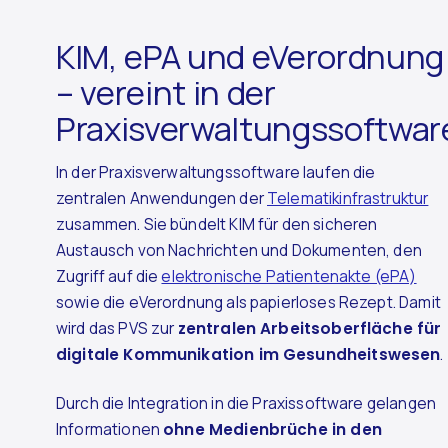
KIM, ePA und eVerordnung
– vereint in der
Praxisverwaltungssoftwar
In der Praxisverwaltungssoftware laufen die
zentralen Anwendungen der
Telematikinfrastruktur
zusammen. Sie bündelt KIM für den sicheren
Austausch von Nachrichten und Dokumenten, den
Zugriff auf die
elektronische Patientenakte (ePA)
sowie die eVerordnung als papierloses Rezept. Damit
wird das PVS zur
zentralen Arbeitsoberfläche für
digitale Kommunikation im Gesundheitswesen
.
Durch die Integration in die Praxissoftware gelangen
Informationen
ohne Medienbrüche in den