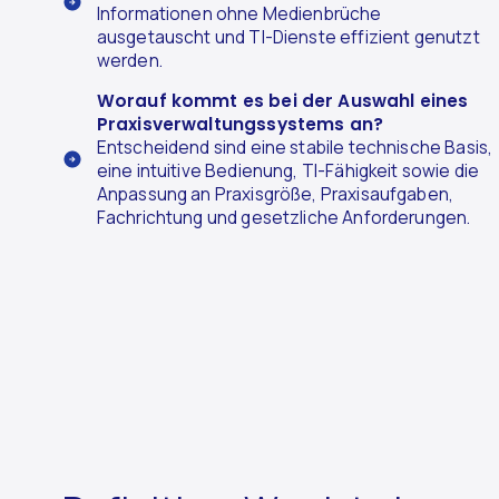
Informationen ohne Medienbrüche
ausgetauscht und TI-Dienste effizient genutzt
werden.
Worauf kommt es bei der Auswahl eines
Praxisverwaltungssystems an?
Entscheidend sind eine stabile technische Basis,
eine intuitive Bedienung, TI-Fähigkeit sowie die
Anpassung an Praxisgröße, Praxisaufgaben,
Fachrichtung und gesetzliche Anforderungen.