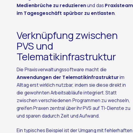
Medienbrüche zu reduzieren
und das
Praxisteam
im Tagesgeschäft spürbar zu entlasten
.
Verknüpfung zwischen
PVS und
Telematikinfrastruktur
Die Praxisverwaltungssoftware macht die
Anwendungen der Telematikinfrastruktur
im
Alltag erst wirklich nutzbar, indem sie diese direkt in
die gewohnten Arbeitsabläufe integriert. Statt
zwischen verschiedenen Programmen zu wechseln,
greifen Praxen zentral über ihr PVS auf TI-Dienste zu
und sparen dadurch Zeit und Aufwand.
Ein typisches Beispiel ist der Umgang mit fehlerhaften