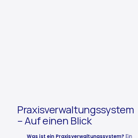
Praxisverwaltungssystem
– Auf einen Blick
Was ist ein Praxisverwaltungssystem?
Ein