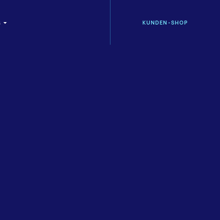
KUNDEN-SHOP
S