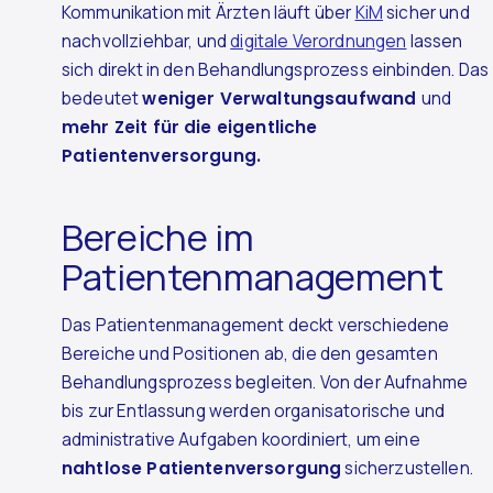
Kommunikation mit Ärzten läuft über
KiM
sicher und
nachvollziehbar, und
digitale Verordnungen
lassen
sich direkt in den Behandlungsprozess einbinden. Das
bedeutet
weniger Verwaltungsaufwand
und
mehr Zeit für die eigentliche
Patientenversorgung.
Bereiche im
Patientenmanagement
Das Patientenmanagement deckt verschiedene
Bereiche und Positionen ab, die den gesamten
Behandlungsprozess begleiten. Von der Aufnahme
bis zur Entlassung werden organisatorische und
administrative Aufgaben koordiniert, um eine
nahtlose Patientenversorgung
sicherzustellen.