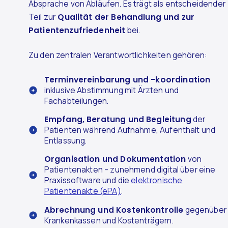
Absprache von Abläufen. Es trägt als entscheidender
Teil zur
Qualität der Behandlung und zur
Patientenzufriedenheit
bei.
Zu den zentralen Verantwortlichkeiten gehören:
Terminvereinbarung und -koordination
inklusive Abstimmung mit Ärzten und
Fachabteilungen.
Empfang, Beratung und Begleitung
der
Patienten während Aufnahme, Aufenthalt und
Entlassung.
Organisation und Dokumentation
von
Patientenakten – zunehmend digital über eine
Praxissoftware und die
elektronische
Patientenakte (ePA)
.
Abrechnung und Kostenkontrolle
gegenüber
Krankenkassen und Kostenträgern.