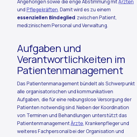
Angehörigen sowie die enge Abstimmung mit
Ärzten
und
Pflegekräften
. Damit wird es zu einem
essenziellen Bindeglied
zwischen Patient,
medizinischem Personal und Verwaltung.
Aufgaben und
Verantwortlichkeiten im
Patientenmanagement
Das Patientenmanagement bündelt als Schwerpunkt
alle organisatorischen und kommunikativen
Aufgaben, die für eine reibungslose Versorgung der
Patienten notwendig sind. Neben der Koordination
von Terminen und Behandlungen unterstützt das
Patientenmanagement
Ärzte
, Krankenpfleger und
weiteres Fachpersonal bei der Organisation und