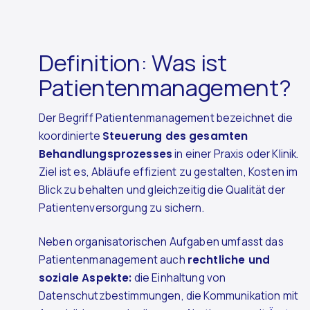
Definition: Was ist
Patientenmanagement?
Der Begriff Patientenmanagement bezeichnet die
koordinierte
Steuerung des gesamten
Behandlungsprozesses
in einer Praxis oder Klinik.
Ziel ist es, Abläufe effizient zu gestalten, Kosten im
Blick zu behalten und gleichzeitig die Qualität der
Patientenversorgung zu sichern.
Neben organisatorischen Aufgaben umfasst das
Patientenmanagement auch
rechtliche und
soziale Aspekte:
die Einhaltung von
Datenschutzbestimmungen, die Kommunikation mit