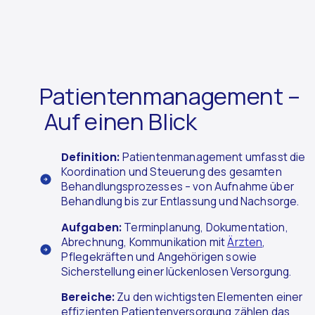
Patientenmanagement –
Auf einen Blick
Definition:
Patientenmanagement umfasst die
Koordination und Steuerung des gesamten
Behandlungsprozesses – von Aufnahme über
Behandlung bis zur Entlassung und Nachsorge.
Aufgaben:
Terminplanung, Dokumentation,
Abrechnung, Kommunikation mit
Ärzten
,
Pflegekräften und Angehörigen sowie
Sicherstellung einer lückenlosen Versorgung.
Bereiche:
Zu den wichtigsten Elementen einer
effizienten Patientenversorgung zählen das