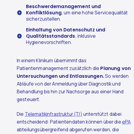
Beschwerdemanagement und
Konfliktlösung
, um eine hohe Servicequalität
sicherzustellen.
Einhaltung von Datenschutz und
Qualitätsstandards
, inklusive
Hygienevorschriften.
In einem Klinikum übernimmt das
Patientenmanagement zusätzlich die
Planung von
Untersuchungen und Entlassungen.
So werden
Abläufe von der Anmeldung über Diagnostik und
Behandlung bis hin zur Nachsorge aus einer Hand
gesteuert.
Die
Telematikinfrastruktur (TI)
unterstützt dabei
entscheidend: Patientendaten können über die
ePA
abteilungsübergreifend abgerufen werden, die