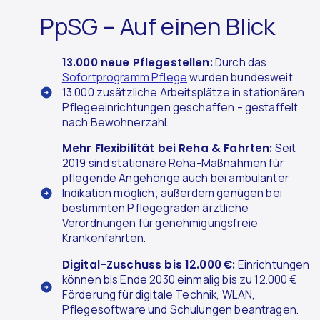
PpSG – Auf einen Blick
13.000 neue Pflegestellen:
Durch das
Sofortprogramm Pflege
wurden bundesweit
13.000 zusätzliche Arbeitsplätze in stationären
Pflegeeinrichtungen geschaffen – gestaffelt
nach Bewohnerzahl.
Mehr Flexibilität bei Reha & Fahrten:
Seit
2019 sind stationäre Reha-Maßnahmen für
pflegende Angehörige auch bei ambulanter
Indikation möglich; außerdem genügen bei
bestimmten Pflegegraden ärztliche
Verordnungen für genehmigungsfreie
Krankenfahrten.
Digital-Zuschuss bis 12.000 €:
Einrichtungen
können bis Ende 2030 einmalig bis zu 12.000 €
Förderung für digitale Technik, WLAN,
Pflegesoftware und Schulungen beantragen.