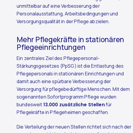
unmittelbar auf eine Verbesserung der
Personalausstattung, Arbeitsbedingungen und
Versorgungsqualität in der Pflege abzielen.
Mehr Pflegekräfte in stationären
Pflegeeinrichtungen
Ein zentrales Ziel des Pflegepersonal-
Stärkungsgesetzes (PpSG) ist die Entlastung des
Pflegepersonals in stationären Einrichtungen und
damit auch eine spürbare Verbesserung der
Versorgung für pflegebedürftige Menschen. Mit dem
sogenannten Sofortprogramm Pflege wurden
bundesweit
13.000 zusätzliche Stellen
für
Pflegekräfte in Pflegeheimen geschaffen.
Die Verteilung der neuen Stellen richtet sich nach der