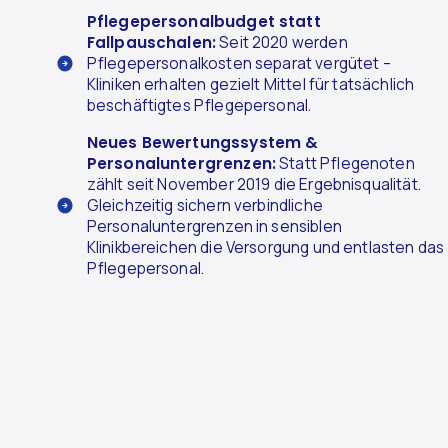
Pflegepersonalbudget statt
Fallpauschalen:
Seit 2020 werden
Pflegepersonalkosten separat vergütet –
Kliniken erhalten gezielt Mittel für tatsächlich
beschäftigtes Pflegepersonal.
Neues Bewertungssystem &
Personaluntergrenzen:
Statt Pflegenoten
zählt seit November 2019 die Ergebnisqualität.
Gleichzeitig sichern verbindliche
Personaluntergrenzen in sensiblen
Klinikbereichen die Versorgung und entlasten das
Pflegepersonal.