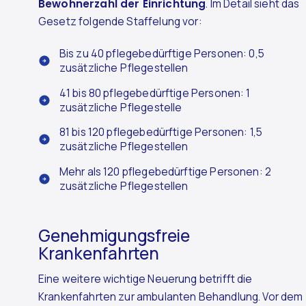
Bewohnerzahl der Einrichtung
. Im Detail sieht das
Gesetz folgende Staffelung vor:
Bis zu 40 pflegebedürftige Personen: 0,5
zusätzliche Pflegestellen
41 bis 80 pflegebedürftige Personen: 1
zusätzliche Pflegestelle
81 bis 120 pflegebedürftige Personen: 1,5
zusätzliche Pflegestellen
Mehr als 120 pflegebedürftige Personen: 2
zusätzliche Pflegestellen
Genehmigungsfreie
Krankenfahrten
Eine weitere wichtige Neuerung betrifft die
Krankenfahrten zur ambulanten Behandlung. Vor dem