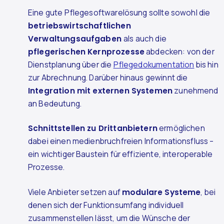
Eine gute Pflegesoftwarelösung sollte sowohl die
betriebswirtschaftlichen
Verwaltungsaufgaben
als auch die
pflegerischen Kernprozesse
abdecken: von der
Dienstplanung über die
Pflegedokumentation
bis hin
zur Abrechnung. Darüber hinaus gewinnt die
Integration mit externen Systemen
zunehmend
an Bedeutung.
Schnittstellen zu Drittanbietern
ermöglichen
dabei einen medienbruchfreien Informationsfluss –
ein wichtiger Baustein für effiziente, interoperable
Prozesse.
Viele Anbieter setzen auf
modulare Systeme
, bei
denen sich der Funktionsumfang individuell
zusammenstellen lässt, um die Wünsche der