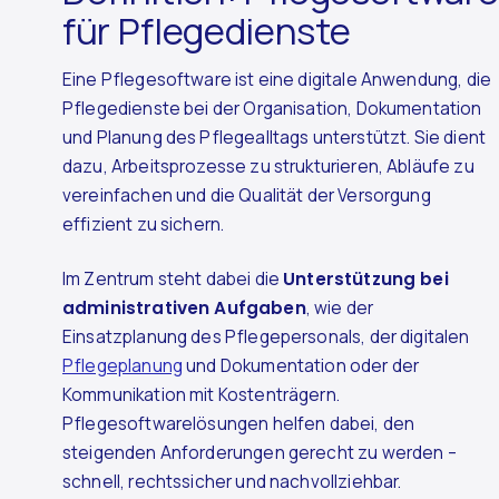
für Pflegedienste
Eine Pflegesoftware ist eine digitale Anwendung, die
Pflegedienste bei der Organisation, Dokumentation
und Planung des Pflegealltags unterstützt. Sie dient
dazu, Arbeitsprozesse zu strukturieren, Abläufe zu
vereinfachen und die Qualität der Versorgung
effizient zu sichern.
Im Zentrum steht dabei die
Unterstützung bei
administrativen Aufgaben
, wie der
Einsatzplanung des Pflegepersonals, der digitalen
Pflegeplanung
und Dokumentation oder der
Kommunikation mit Kostenträgern.
Pflegesoftwarelösungen helfen dabei, den
steigenden Anforderungen gerecht zu werden –
schnell, rechtssicher und nachvollziehbar.