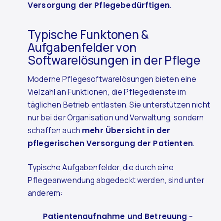
Versorgung der Pflegebedürftigen
.
Typische Funktonen &
Aufgabenfelder von
Softwarelösungen in der Pflege
Moderne Pflegesoftwarelösungen bieten eine
Vielzahl an Funktionen, die Pflegedienste im
täglichen Betrieb entlasten. Sie unterstützen nicht
nur bei der Organisation und Verwaltung, sondern
schaffen auch
mehr Übersicht in der
pflegerischen Versorgung der Patienten
.
Typische Aufgabenfelder, die durch eine
Pflegeanwendung abgedeckt werden, sind unter
anderem:
Patientenaufnahme und Betreuung
–