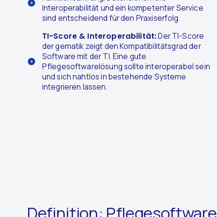
Interoperabilität und ein kompetenter Service
sind entscheidend für den Praxiserfolg.
TI-Score & Interoperabilität:
Der TI-Score
der gematik zeigt den Kompatibilitätsgrad der
Software mit der TI. Eine gute
Pflegesoftwarelösung sollte interoperabel sein
und sich nahtlos in bestehende Systeme
integrieren lassen.
Definition: Pflegesoftware