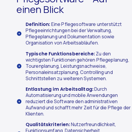
einen Blick
Definition:
Eine Pflegesoftware unterstützt
Pflegeeinrichtungen bei der Verwaltung,
Pflegeplanung und Dokumentation sowie
Organisation von Arbeitsabläufen.
Typische Funktionsbereiche:
Zu den
wichtigsten Funktionen gehören Pflegeplanung,
Tourenplanung, Leistungsnachweise,
Personaleinsatzplanung, Controlling und
Schnittstellen zu weiteren Systemen.
Entlastung im Arbeitsalltag:
Durch
Automatisierung und mobile Anwendungen
reduziert die Software den administrativen
Aufwand und schafft mehr Zeit für die Pflege der
Klienten.
Qualitätskriterien:
Nutzerfreundlichkeit,
Funktionsumfang, Datensicherheit,