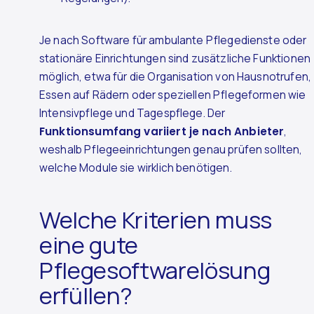
Je nach Software für ambulante Pflegedienste oder
stationäre Einrichtungen sind zusätzliche Funktionen
möglich, etwa für die Organisation von Hausnotrufen,
Essen auf Rädern oder speziellen Pflegeformen wie
Intensivpflege und Tagespflege. Der
Funktionsumfang variiert je nach Anbieter
,
weshalb Pflegeeinrichtungen genau prüfen sollten,
welche Module sie wirklich benötigen.
Welche Kriterien muss
eine gute
Pflegesoftwarelösung
erfüllen?