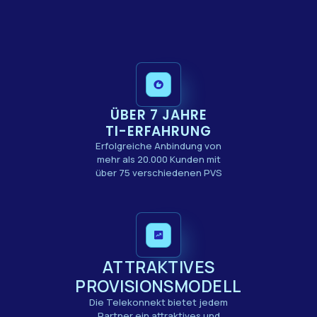
ÜBER 7 JAHRE
TI-ERFAHRUNG
Erfolgreiche Anbindung von
mehr als 20.000 Kunden mit
über 75 verschiedenen PVS
ATTRAKTIVES
PROVISIONSMODELL
Die Telekonnekt bietet jedem
Partner ein attraktives und