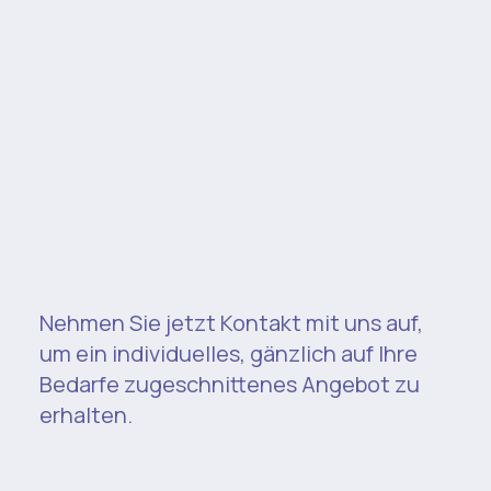
Nehmen Sie jetzt Kontakt mit uns auf,
um ein individuelles, gänzlich auf Ihre
Bedarfe zugeschnittenes Angebot zu
erhalten.