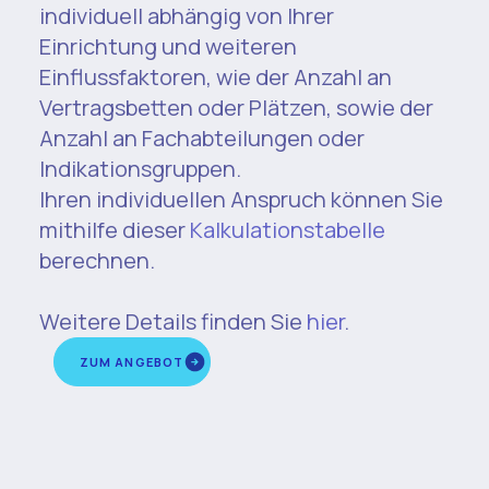
individuell abhängig von Ihrer
Einrichtung und weiteren
Einflussfaktoren, wie der Anzahl an
Vertragsbetten oder Plätzen, sowie der
Anzahl an Fachabteilungen oder
Indikationsgruppen.
Ihren individuellen Anspruch können Sie
mithilfe dieser
Kalkulationstabelle
berechnen.
Weitere Details finden Sie
hier
.
ZUM ANGEBOT