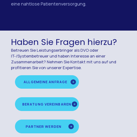
eine nahtlose Patientenversorgung.
Haben Sie Fragen hierzu?
Betreuen Sie Leistungserbringer als DVO oder
IT-/Systembetreuer und haben Interesse an einer
Zusammenarbeit? Nehmen Sie Kontakt mit uns auf und
profitieren Sie von unserer Expertise.
ALLGEMEINE ANFRAGE
BERATUNG VEREINBAREN
PARTNER WERDEN