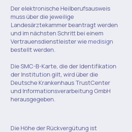
Der elektronische Heilberufsausweis
muss über die jeweilige
Landesärztekammer beantragt werden
und im nächsten Schritt bei einem
Vertrauensdienstleister wie
medisign
bestellt werden.​
Die SMC-B-Karte, die der Identifikation
der Institution gilt, wird über die
Deutsche Krankenhaus TrustCenter
und Informationsverarbeitung GmbH
herausgegeben.
Die Höhe der Rückvergütung ist