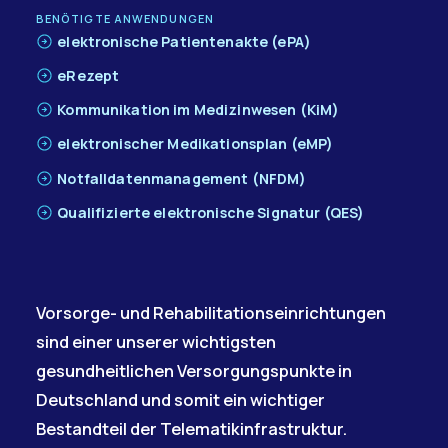
BENÖTIGTE ANWENDUNGEN
elektronische Patientenakte (ePA)
eRezept
Kommunikation im Medizinwesen (KiM)
elektronischer Medikationsplan (eMP)
Notfalldatenmanagement (NFDM)
Qualifizierte elektronische Signatur (QES)
Vorsorge- und Rehabilitationseinrichtungen
sind einer unserer wichtigsten
gesundheitlichen Versorgungspunkte in
Deutschland und somit ein wichtiger
Bestandteil der Telematikinfrastruktur.