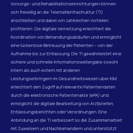
Vorsorge- und Rehabilitationseinrichtungen können
sich freiwillig an die Telematikinfrastruktur (TI)
anschließen und dabei von zahlreichen Vorteilen
profitieren: Die digitale Vernetzung erleichtert die
Koordination von Behandlungsabläufen und ermöglicht
eine lückenlose Betreuung der Patienten – von der
Aufnahme bis zur Entlassung. Die TI gewährleistet eine
sichere und schnelle Informationsweitergabe sowohl
intern als auch extern mit anderen
Leistungserbringern im Gesundheitswesen über KIM,
erleichtert den Zugriff auf relevante Patientendaten
durch die elektronische Patientenakte (ePA) und
ermöglicht die digitale Bearbeitung von Arztbriefen,
Entlassungsberichten oder Verordnungen. Eine
Anbindung an die TI verbessert so die Zusammenarbeit
mit Zuweisern und Nachbehandlern und unterstützt