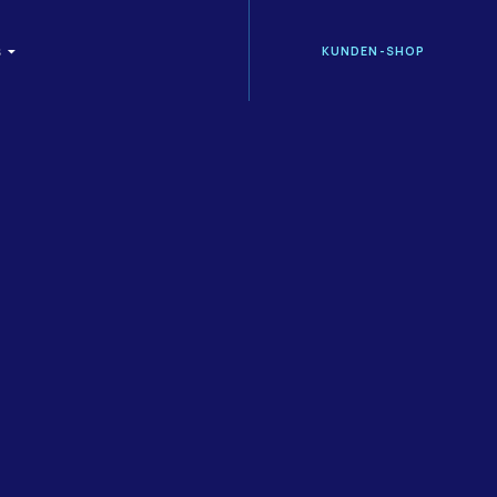
KUNDEN-SHOP
S