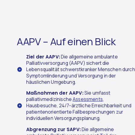
AAPV – Auf einen Blick
Ziel der AAPV:
Die allgemeine ambulante
Palliativversorgung (AAPV) sichert die
Lebensqualität schwerstkranker Menschen durch
Symptomlinderung und Versorgung in der
häuslichen Umgebung.
Maßnahmen der AAPV:
Sie umfasst
palliativmedizinische
Assessments
,
Hausbesuche, 24/7-ärztliche Erreichbarkeit und
patientenorientierte Fallbesprechungen zur
individuellen Versorgungsplanung.
Abgrenzung zur SAPV:
Die allgemeine