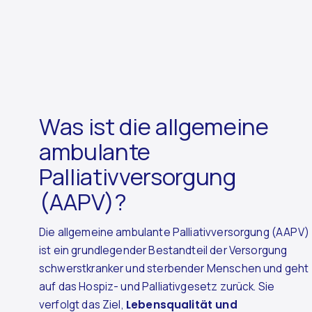
Was ist die allgemeine
ambulante
Palliativversorgung
(AAPV)?
Die allgemeine ambulante Palliativversorgung (AAPV)
ist ein grundlegender Bestandteil der Versorgung
schwerstkranker und sterbender Menschen und geht
auf das Hospiz- und Palliativgesetz zurück. Sie
verfolgt das Ziel,
Lebensqualität und