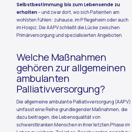
Selbstbestimmung bis zum Lebensende zu
erhalten
– und zwar dort, wo sich Patienten am
wohlsten fühlen: zuhause, im Pflegeheim oder auch
im Hospiz. Die AAPV schließt die Lücke zwischen
Primärversorgung und spezialisierten Angeboten.
Welche Maßnahmen
gehören zur allgemeinen
ambulanten
Palliativversorgung?
Die allgemeine ambulante Palliativversorgung (AAPV)
umfasst eine Reihe grundlegender Maßnahmen, die
dazu beitragen, die Lebensqualität von
schwerstkranken Menschen in ihrer letzten Phase im