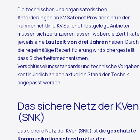
Die technischen und organisatorischen
Anforderungen an KV Safenet Provider sind in der
Rahmenrichtlinie KV Safenet festgelegt. Anbieter
müssen sich zertifizieren lassen, wobei die Zertifikate
jeweils eine
Laufzeit von drei Jahren
haben. Durch
die regelmäßige Rezertifizierung wird sichergestellt,
dass Sicherheitsmechanismen,
Verschlüsselungsstandards und technische Vorgaben
kontinuierlich an den aktuellen Stand der Technik
angepasst werden.
Das sichere Netz der KVen
(SNK)
Das sichere Netz der KVen (SNK) ist die
geschützte
Kommunikationsinfrastruktur der