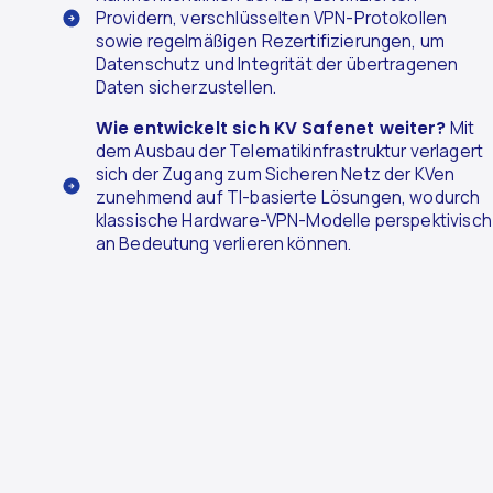
Providern, verschlüsselten VPN-Protokollen
sowie regelmäßigen Rezertifizierungen, um
Datenschutz und Integrität der übertragenen
Daten sicherzustellen.
Wie entwickelt sich KV Safenet weiter?
Mit
dem Ausbau der Telematikinfrastruktur verlagert
sich der Zugang zum Sicheren Netz der KVen
zunehmend auf TI-basierte Lösungen, wodurch
klassische Hardware-VPN-Modelle perspektivisch
an Bedeutung verlieren können.