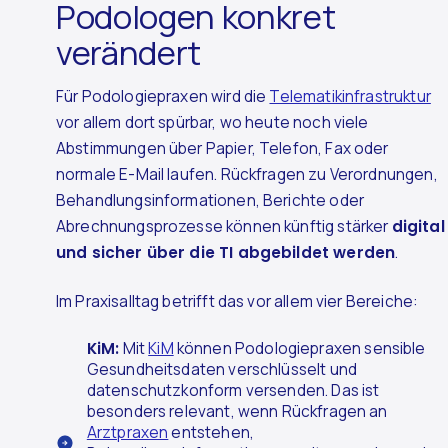
Podologen konkret
verändert
Für Podologiepraxen wird die
Telematikinfrastruktur
vor allem dort spürbar, wo heute noch viele
Abstimmungen über Papier, Telefon, Fax oder
normale E-Mail laufen. Rückfragen zu Verordnungen,
Behandlungsinformationen, Berichte oder
Abrechnungsprozesse können künftig stärker
digital
und sicher über die TI abgebildet werden
.
Im Praxisalltag betrifft das vor allem vier Bereiche:
KiM:
Mit
KiM
können Podologiepraxen sensible
Gesundheitsdaten verschlüsselt und
datenschutzkonform versenden. Das ist
besonders relevant, wenn Rückfragen an
Arztpraxen
entstehen,