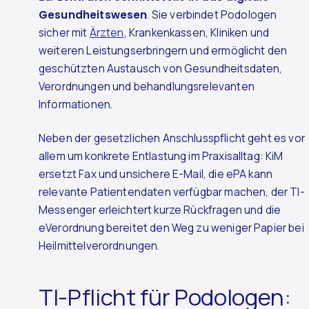
Gesundheitswesen
. Sie verbindet Podologen
sicher mit
Ärzten
, Krankenkassen, Kliniken und
weiteren Leistungserbringern und ermöglicht den
geschützten Austausch von Gesundheitsdaten,
Verordnungen und behandlungsrelevanten
Informationen.
Neben der gesetzlichen Anschlusspflicht geht es vor
allem um konkrete Entlastung im Praxisalltag: KiM
ersetzt Fax und unsichere E-Mail, die ePA kann
relevante Patientendaten verfügbar machen, der TI-
Messenger erleichtert kurze Rückfragen und die
eVerordnung bereitet den Weg zu weniger Papier bei
Heilmittelverordnungen.
TI-Pflicht für Podologen: