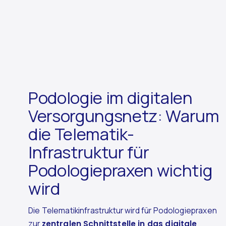
Podologie im digitalen
Versorgungsnetz: Warum
die Telematik-
Infrastruktur für
Podologiepraxen wichtig
wird
Die Telematikinfrastruktur wird für Podologiepraxen
zur
zentralen Schnittstelle in das digitale