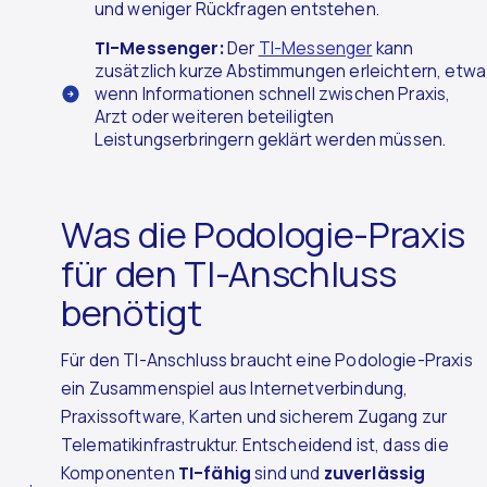
und weniger Rückfragen entstehen.
TI-Messenger:
Der
TI-Messenger
kann
zusätzlich kurze Abstimmungen erleichtern, etwa
wenn Informationen schnell zwischen Praxis,
Arzt oder weiteren beteiligten
Leistungserbringern geklärt werden müssen.
Was die Podologie-Praxis
für den TI-Anschluss
benötigt
Für den TI-Anschluss braucht eine Podologie-Praxis
ein Zusammenspiel aus Internetverbindung,
Praxissoftware, Karten und sicherem Zugang zur
Telematikinfrastruktur. Entscheidend ist, dass die
Komponenten
TI-fähig
sind und
zuverlässig