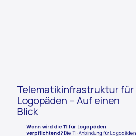
Telematikinfrastruktur für
Logopäden – Auf einen
Blick
Wann wird die TI für Logopäden
verpflichtend?
Die TI-Anbindung für Logopäden