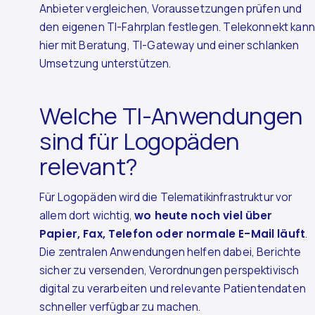
Anbieter vergleichen, Voraussetzungen prüfen und
den eigenen TI-Fahrplan festlegen. Telekonnekt kann
hier mit Beratung, TI-Gateway und einer schlanken
Umsetzung unterstützen.
Welche TI-Anwendungen
sind für Logopäden
relevant?
Für Logopäden wird die Telematikinfrastruktur vor
allem dort wichtig,
wo heute noch viel über
Papier, Fax, Telefon oder normale E-Mail läuft
.
Die zentralen Anwendungen helfen dabei, Berichte
sicher zu versenden, Verordnungen perspektivisch
digital zu verarbeiten und relevante Patientendaten
schneller verfügbar zu machen.