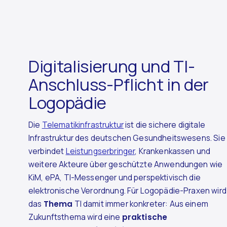
Digitalisierung und TI-
Anschluss-Pflicht in der
Logopädie
Die
Telematikinfrastruktur
ist die sichere digitale
Infrastruktur des deutschen Gesundheitswesens. Sie
verbindet
Leistungserbringer
, Krankenkassen und
weitere Akteure über geschützte Anwendungen wie
KiM, ePA, TI-Messenger und perspektivisch die
elektronische Verordnung. Für Logopädie-Praxen wird
das
Thema
TI damit immer konkreter: Aus einem
Zukunftsthema wird eine
praktische