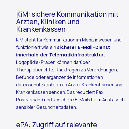
KiM: sichere Kommunikation mit
Ärzten, Kliniken und
Krankenkassen
KiM
steht für Kommunikation im Medizinwesen und
funktioniert wie ein
sicherer E-Mail-Dienst
innerhalb der Telematikinfrastruktur
.
Logopädie-Praxen können darüber
Therapieberichte, Rückfragen zu Verordnungen,
Befunde oder ergänzende Informationen
datenschutzkonform an
Ärzte
,
Krankenhäuser
und
Krankenkassen senden. Das reduziert Fax,
Postversand und unsichere E-Mails beim Austausch
sensibler Gesundheitsdaten.
ePA: Zugriff auf relevante