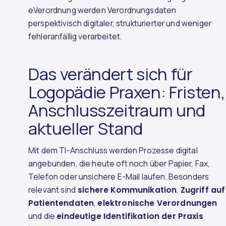
eVerordnung werden Verordnungsdaten
perspektivisch digitaler, strukturierter und weniger
fehleranfällig verarbeitet.
Das verändert sich für
Logopädie Praxen: Fristen,
Anschlusszeitraum und
aktueller Stand
Mit dem TI-Anschluss werden Prozesse digital
angebunden, die heute oft noch über Papier, Fax,
Telefon oder unsichere E-Mail laufen. Besonders
relevant sind
sichere Kommunikation
,
Zugriff auf
Patientendaten
,
elektronische Verordnungen
und die
eindeutige Identifikation der Praxis