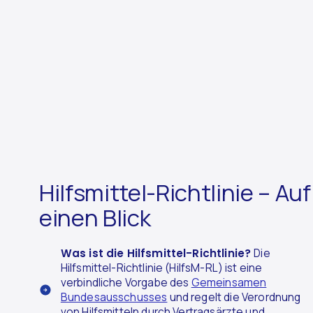
Hilfsmittel-Richtlinie – Auf
einen Blick
Was ist die Hilfsmittel-Richtlinie?
Die
Hilfsmittel-Richtlinie (HilfsM-RL) ist eine
verbindliche Vorgabe des
Gemeinsamen
Bundesausschusses
und regelt die Verordnung
von Hilfsmitteln durch Vertragsärzte und