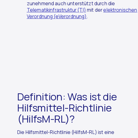
zunehmend auch unterstützt durch die
Telematikinfrastruktur (TI)
mit der
elektronischen
Verordnung (eVerordnung)
.
Definition: Was ist die
Hilfsmittel-Richtlinie
(HilfsM-RL)?
Die Hilfsmittel-Richtlinie (HilfsM-RL) ist eine