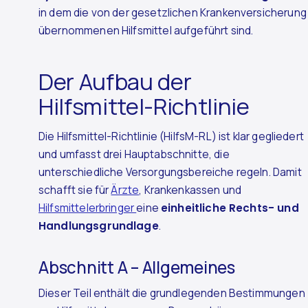
in dem die von der gesetzlichen Krankenversicherung
übernommenen Hilfsmittel aufgeführt sind.
Der Aufbau der
Hilfsmittel-Richtlinie
Die Hilfsmittel-Richtlinie (HilfsM-RL) ist klar gegliedert
und umfasst drei Hauptabschnitte, die
unterschiedliche Versorgungsbereiche regeln. Damit
schafft sie für
Ärzte
, Krankenkassen und
Hilfsmittelerbringer
eine
einheitliche Rechts- und
Handlungsgrundlage
.
Abschnitt A – Allgemeines
Dieser Teil enthält die grundlegenden Bestimmungen