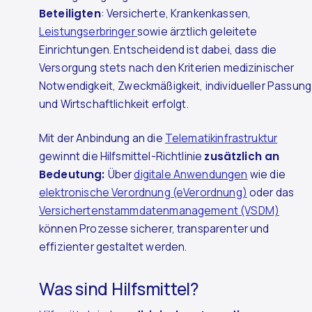
Beteiligten
: Versicherte, Krankenkassen,
Leistungserbringer
sowie ärztlich geleitete
Einrichtungen. Entscheidend ist dabei, dass die
Versorgung stets nach den Kriterien medizinischer
Notwendigkeit, Zweckmäßigkeit, individueller Passung
und Wirtschaftlichkeit erfolgt.
Mit der Anbindung an die
Telematikinfrastruktur
gewinnt die Hilfsmittel-Richtlinie
zusätzlich an
Bedeutung:
Über
digitale Anwendungen
wie die
elektronische Verordnung (eVerordnung)
oder das
Versichertenstammdatenmanagement (VSDM)
können Prozesse sicherer, transparenter und
effizienter gestaltet werden.
Was sind Hilfsmittel?