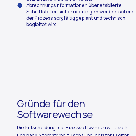
Abrechnungsinformationen über etablierte
Schnittstellen sicher übertragen werden, sofern
der Prozess sorgfältig geplant und technisch
begleitet wird.
Gründe für den
Softwarewechsel
Die Entscheidung, die Praxissoftware zu wechseln
und nach Alternativen zu schauen, entsteht selten