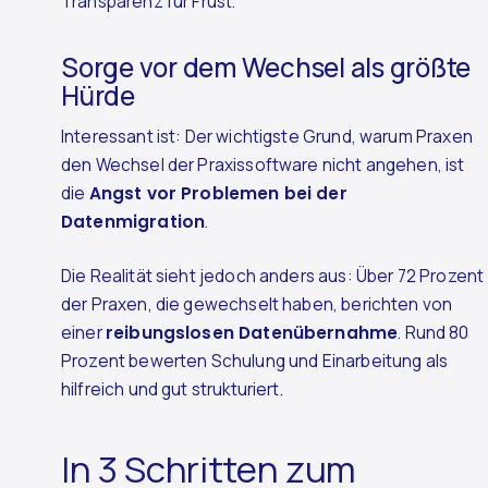
Transparenz für Frust.
Sorge vor dem Wechsel als größte
Hürde
Interessant ist: Der wichtigste Grund, warum Praxen
den Wechsel der Praxissoftware nicht angehen, ist
die
Angst vor Problemen bei der
Datenmigration
.
Die Realität sieht jedoch anders aus: Über 72 Prozent
der Praxen, die gewechselt haben, berichten von
einer
reibungslosen Datenübernahme
. Rund 80
Prozent bewerten Schulung und Einarbeitung als
hilfreich und gut strukturiert.
In 3 Schritten zum