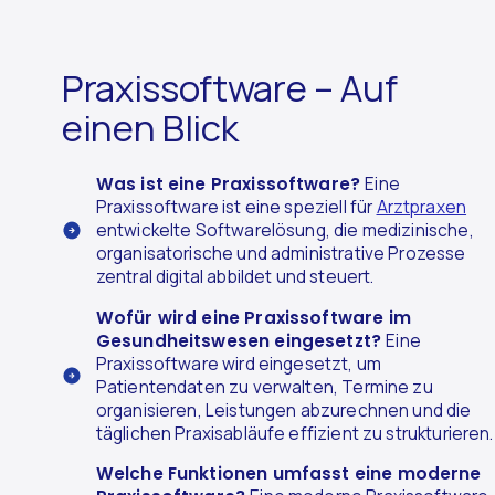
Praxissoftware – Auf
einen Blick
Was ist eine Praxissoftware?
Eine
Praxissoftware ist eine speziell für
Arztpraxen
entwickelte Softwarelösung, die medizinische,
organisatorische und administrative Prozesse
zentral digital abbildet und steuert.
Wofür wird eine Praxissoftware im
Gesundheitswesen eingesetzt?
Eine
Praxissoftware wird eingesetzt, um
Patientendaten zu verwalten, Termine zu
organisieren, Leistungen abzurechnen und die
täglichen Praxisabläufe effizient zu strukturieren.
Welche Funktionen umfasst eine moderne