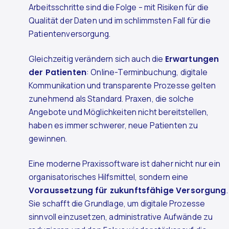
Arbeitsschritte sind die Folge – mit Risiken für die
Qualität der Daten und im schlimmsten Fall für die
Patientenversorgung.
Gleichzeitig verändern sich auch die
Erwartungen
der Patienten
: Online-Terminbuchung, digitale
Kommunikation und transparente Prozesse gelten
zunehmend als Standard. Praxen, die solche
Angebote und Möglichkeiten nicht bereitstellen,
haben es immer schwerer, neue Patienten zu
gewinnen.
Eine moderne Praxissoftware ist daher nicht nur ein
organisatorisches Hilfsmittel, sondern eine
Voraussetzung für zukunftsfähige Versorgung
.
Sie schafft die Grundlage, um digitale Prozesse
sinnvoll einzusetzen, administrative Aufwände zu