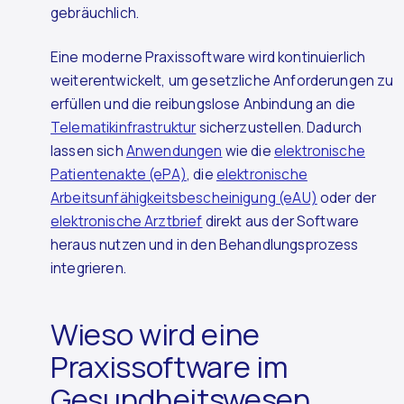
gebräuchlich.
Eine moderne Praxissoftware wird kontinuierlich
weiterentwickelt, um gesetzliche Anforderungen zu
erfüllen und die reibungslose Anbindung an die
Telematikinfrastruktur
sicherzustellen. Dadurch
lassen sich
Anwendungen
wie die
elektronische
Patientenakte (ePA)
, die
elektronische
Arbeitsunfähigkeitsbescheinigung (eAU)
oder der
elektronische Arztbrief
direkt aus der Software
heraus nutzen und in den Behandlungsprozess
integrieren.
Wieso wird eine
Praxissoftware im
Gesundheitswesen