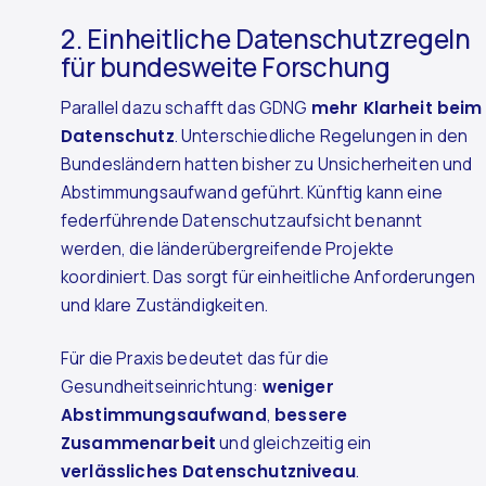
2. Einheitliche Datenschutzregeln
für bundesweite Forschung
Parallel dazu schafft das GDNG
mehr Klarheit beim
Datenschutz
. Unterschiedliche Regelungen in den
Bundesländern hatten bisher zu Unsicherheiten und
Abstimmungsaufwand geführt. Künftig kann eine
federführende Datenschutzaufsicht benannt
werden, die länderübergreifende Projekte
koordiniert. Das sorgt für einheitliche Anforderungen
und klare Zuständigkeiten.
Für die Praxis bedeutet das für die
Gesundheitseinrichtung:
weniger
Abstimmungsaufwand
,
bessere
Zusammenarbeit
und gleichzeitig ein
verlässliches Datenschutzniveau
.