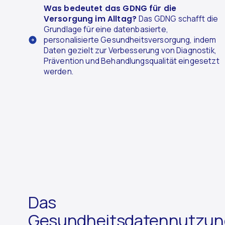
Was bedeutet das GDNG für die
Versorgung im Alltag?
Das GDNG schafft die
Grundlage für eine datenbasierte,
personalisierte Gesundheitsversorgung, indem
Daten gezielt zur Verbesserung von Diagnostik,
Prävention und Behandlungsqualität eingesetzt
werden.
Das
Gesundheitsdatennutzun