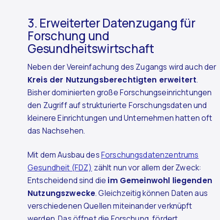
3. Erweiterter Datenzugang für
Forschung und
Gesundheitswirtschaft
Neben der Vereinfachung des Zugangs wird auch der
Kreis der Nutzungsberechtigten erweitert
.
Bisher dominierten große Forschungseinrichtungen
den Zugriff auf strukturierte Forschungsdaten und
kleinere Einrichtungen und Unternehmen hatten oft
das Nachsehen.
Mit dem Ausbau des
Forschungsdatenzentrums
Gesundheit (FDZ)
zählt nun vor allem der Zweck:
Entscheidend sind die
im Gemeinwohl liegenden
Nutzungszwecke
. Gleichzeitig können Daten aus
verschiedenen Quellen miteinander verknüpft
werden. Das öffnet die Forschung, fördert