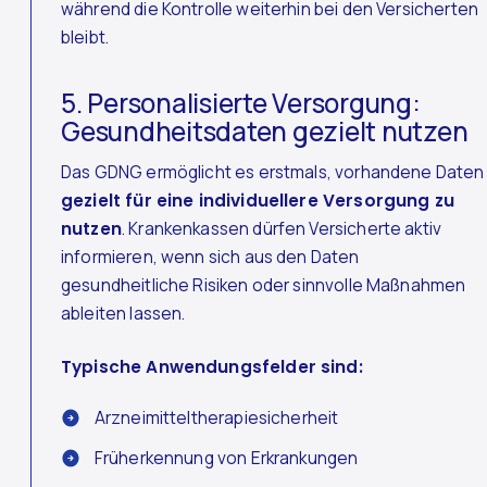
während die Kontrolle weiterhin bei den Versicherten
bleibt.
5. Personalisierte Versorgung:
Gesundheitsdaten gezielt nutzen
Das GDNG ermöglicht es erstmals, vorhandene Daten
gezielt für eine individuellere Versorgung zu
nutzen
. Krankenkassen dürfen Versicherte aktiv
informieren, wenn sich aus den Daten
gesundheitliche Risiken oder sinnvolle Maßnahmen
ableiten lassen.
Typische Anwendungsfelder sind:
Arzneimitteltherapiesicherheit
Früherkennung von Erkrankungen