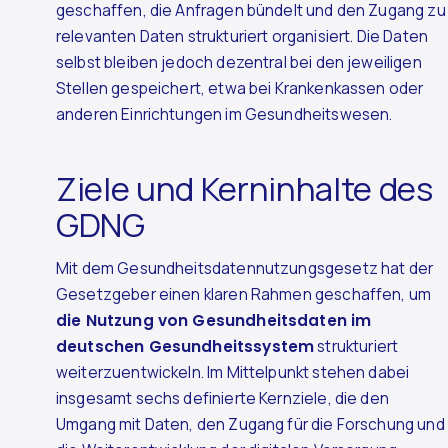
geschaffen, die Anfragen bündelt und den Zugang zu
relevanten Daten strukturiert organisiert. Die Daten
selbst bleiben jedoch dezentral bei den jeweiligen
Stellen gespeichert, etwa bei Krankenkassen oder
anderen Einrichtungen im Gesundheitswesen.
Ziele und Kerninhalte des
GDNG
Mit dem Gesundheitsdatennutzungsgesetz hat der
Gesetzgeber einen klaren Rahmen geschaffen, um
die Nutzung von Gesundheitsdaten im
deutschen Gesundheitssystem
strukturiert
weiterzuentwickeln. Im Mittelpunkt stehen dabei
insgesamt sechs definierte Kernziele, die den
Umgang mit Daten, den Zugang für die Forschung und