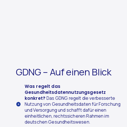
GDNG – Auf einen Blick
Was regelt das
Gesundheitsdatennutzungsgesetz
konkret?
Das GDNG regelt die verbesserte
Nutzung von Gesundheitsdaten für Forschung
und Versorgung und schafft dafür einen
einheitlichen, rechtssicheren Rahmen im
deutschen Gesundheitswesen.