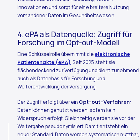
Innovationen und sorgt für eine breitere Nutzung
vorhandener Daten im Gesundheitswesen.
4. ePA als Datenquelle: Zugriff für
Forschung im Opt-out-Modell
Eine Schlüsselrolle übernimmt die
elektronische
Patientenakte (ePA)
. Seit 2025 steht sie
flächendeckend zur Verfügung und dient zunehmend
auch als Datenbasis für Forschung und
Weiterentwicklung der Versorgung.
Der Zugriff erfolgt über ein
Opt-out-Verfahren
:
Daten können genutzt werden, sofern kein
Widerspruch erfolgt. Gleichzeitig werden sie vor der
Weitergabe pseudonymisiert. Damit entsteht ein
neuer Standard. Daten werden systematisch nutzbar,