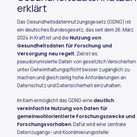
erklärt
Das Gesundheitsdatennutzungsgesetz (GDNG) ist
ein deutsches Bundesgesetz, das seit dem 26. März
2024 in Kraft ist und die
Nutzung von
Gesundheitsdaten für Forschung und
Versorgung neu regelt
. Ziel ist es,
pseudonymisierte Daten von gesetzlich Versicherten
unter Geheimhaltungspflicht besser zugänglich zu
machen und gleichzeitig hohe Anforderungen an
Datenschutz und Datensicherheit einzuhalten.
Im Kern ermöglicht das GDNG eine
deutlich
vereinfachte Nutzung von Daten für
gemeinwohlorientierte Forschungszwecke und
Forschungsvorhaben
. Dafür wird eine zentrale
Datenzugangs- und Koordinierungsstelle