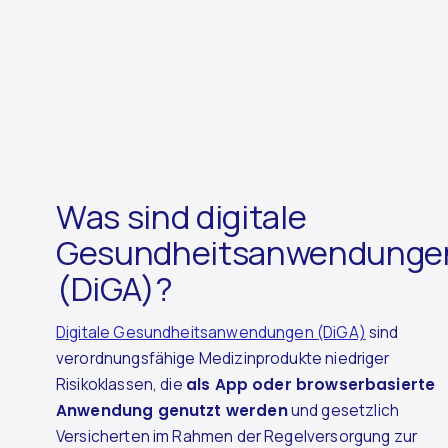
Was sind digitale
Gesundheitsanwendunge
(DiGA)?
Digitale Gesundheitsanwendungen (DiGA)
sind
verordnungsfähige Medizinprodukte niedriger
Risikoklassen, die
als App oder browserbasierte
Anwendung genutzt werden
und gesetzlich
Versicherten im Rahmen der Regelversorgung zur