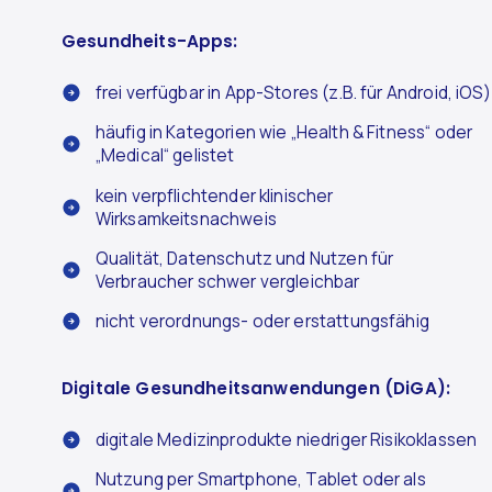
Gesundheits-Apps:
frei verfügbar in App-Stores (z.B. für Android, iOS)
häufig in Kategorien wie „Health & Fitness“ oder
„Medical“ gelistet
kein verpflichtender klinischer
Wirksamkeitsnachweis
Qualität, Datenschutz und Nutzen für
Verbraucher schwer vergleichbar
nicht verordnungs- oder erstattungsfähig
Digitale Gesundheitsanwendungen (DiGA):
digitale Medizinprodukte niedriger Risikoklassen
Nutzung per Smartphone, Tablet oder als