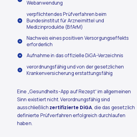
Webanwendung
verpflichtendes Prüfverfahren beim
Bundesinstitut für Arzneimittel und
Medizinprodukte (BfArM)
Nachweis eines positiven Versorgungseffekts
erforderlich
Aufnahme in das offizielle DiGA-Verzeichnis
verordnungsfähig und von der gesetzlichen
Krankenversicherung erstattungsfähig
Eine „Gesundheits-App auf Rezept“ im allgemeinen
Sinn existiert nicht. Verordnungsfähig sind
ausschließlich
zertifizierte DiGA
, die das gesetzlich
definierte Prüfverfahren erfolgreich durchlaufen
haben.