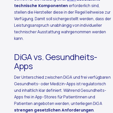
technische Komponenten
erforderlich sind,
stellen die Hersteller diese in der Regel leihweise zur
Verfügung. Damit soll sichergestellt werden, dass der
Leistungsanspruch unabhängig von individueller
technischer Ausstattung wahrgenommen werden
kann.
DiGA vs. Gesundheits-
Apps
Der Unterschied zwischen DiGA und frei verfügbaren
Gesundheits- oder Medizin-Apps ist regulatorisch
und inhaltlich klar definiert. Während Gesundheits-
Apps frei in App-Stores für Patientinnen und
Patienten angeboten werden, unterliegen DiGA
strengen gesetzlichen Anforderungen
.