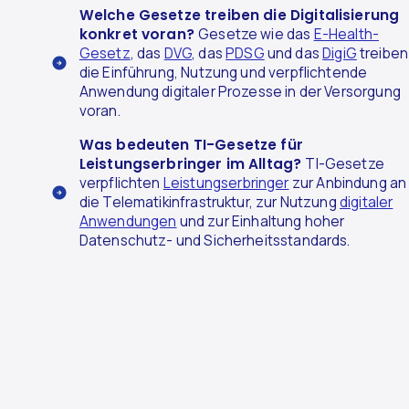
Welche Gesetze treiben die Digitalisierung
konkret voran?
Gesetze wie das
E-Health-
Gesetz
, das
DVG
, das
PDSG
und das
DigiG
treiben
die Einführung, Nutzung und verpflichtende
Anwendung digitaler Prozesse in der Versorgung
voran.
Was bedeuten TI-Gesetze für
Leistungserbringer im Alltag?
TI-Gesetze
verpflichten
Leistungserbringer
zur Anbindung an
die Telematikinfrastruktur, zur Nutzung
digitaler
Anwendungen
und zur Einhaltung hoher
Datenschutz- und Sicherheitsstandards.