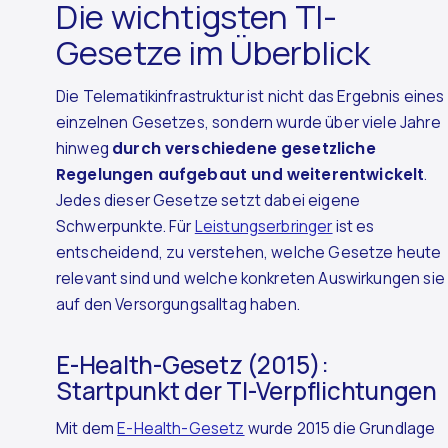
Die wichtigsten TI-
Gesetze im Überblick
Die Telematikinfrastruktur ist nicht das Ergebnis eines
einzelnen Gesetzes, sondern wurde über viele Jahre
hinweg
durch verschiedene gesetzliche
Regelungen aufgebaut und weiterentwickelt
.
Jedes dieser Gesetze setzt dabei eigene
Schwerpunkte. Für
Leistungserbringer
ist es
entscheidend, zu verstehen, welche Gesetze heute
relevant sind und welche konkreten Auswirkungen sie
auf den Versorgungsalltag haben.
E-Health-Gesetz (2015):
Startpunkt der TI-Verpflichtungen
Mit dem
E-Health-Gesetz
wurde 2015 die Grundlage