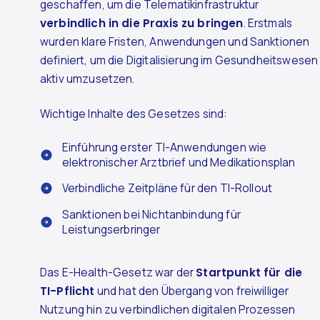
geschaffen, um die Telematikinfrastruktur
verbindlich in die Praxis zu bringen
. Erstmals
wurden klare Fristen, Anwendungen und Sanktionen
definiert, um die Digitalisierung im Gesundheitswesen
aktiv umzusetzen.
Wichtige Inhalte des Gesetzes sind:
Einführung erster TI-Anwendungen wie
elektronischer Arztbrief und Medikationsplan
Verbindliche Zeitpläne für den TI-Rollout
Sanktionen bei Nichtanbindung für
Leistungserbringer
Das E-Health-Gesetz war der
Startpunkt für die
TI-Pflicht
und hat den Übergang von freiwilliger
Nutzung hin zu verbindlichen digitalen Prozessen