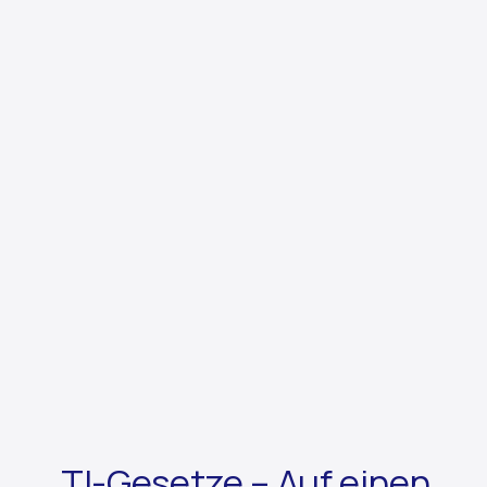
TI-Gesetze – Auf einen