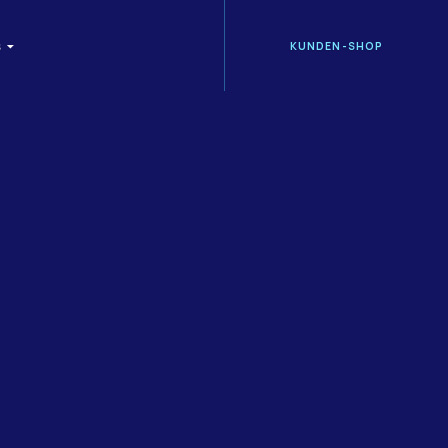
KUNDEN-SHOP
S